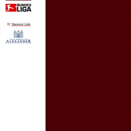
Sponsor Link