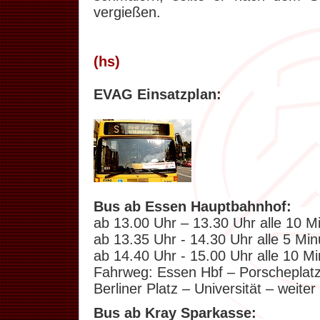
vergießen.
(hs)
.
EVAG Einsatzplan:
Bus ab Essen Hauptbahnhof:
ab 13.00 Uhr – 13.30 Uhr alle 10 M
ab 13.35 Uhr - 14.30 Uhr alle 5 Min
ab 14.40 Uhr - 15.00 Uhr alle 10 M
Fahrweg: Essen Hbf – Porscheplatz
Berliner Platz – Universität – weite
Bus ab Kray Sparkasse: